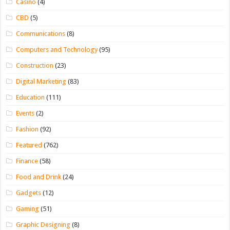
Casino
(4)
CBD
(5)
Communications
(8)
Computers and Technology
(95)
Construction
(23)
Digital Marketing
(83)
Education
(111)
Events
(2)
Fashion
(92)
Featured
(762)
Finance
(58)
Food and Drink
(24)
Gadgets
(12)
Gaming
(51)
Graphic Designing
(8)