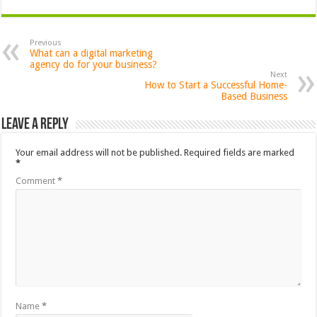
Previous
What can a digital marketing
agency do for your business?
Next
How to Start a Successful Home-
Based Business
Leave a Reply
Your email address will not be published.
Required fields are marked
*
Comment
*
Name
*