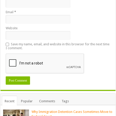
Email
*
Website
Save my name, email, and website in this browser for the next time
I comment.
Recent
Popular
Comments
Tags
Why Immigration Detention Cases Sometimes Move to