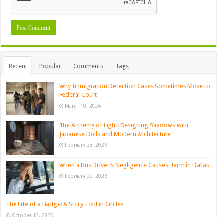
Güvenilir
Güvenilir
Güvenilir
Güvenilir
Güvenilir
Güvenilir
Güvenilir
Güvenilir
Güvenilir
Güvenilir
Güvenilir
Güvenilir
Güvenilir
Güvenilir
Güvenilir
Güvenilir
Güvenilir
Güvenilir
Güvenilir
Güvenilir
Güvenilir
Takipçi
Takipçi
Takipçi
Takipçi
Takipçi
Takipçi
Takipçi
Takipçi
Takipçi
Takipçi
Takipçi
Takipçi
Takipçi
Takipçi
Takipçi
Takipçi
Takipçi
Takipçi
Takipçi
Takipçi
Takipçi
Satın
Satın
Satın
Satın
Satın
Satın
Satın
Satın
Satın
Satın
Satın
Satın
Satın
Satın
Satın
Satın
Satın
Satın
Satın
Satın
Satın
Alma
Alma
Alma
Alma
Alma
Alma
Alma
Alma
Alma
Alma
Alma
Alma
Alma
Alma
Alma
Alma
Alma
Alma
Alma
Alma
Alma
Sitesi
Sitesi
Sitesi
Sitesi
Sitesi
Sitesi
Sitesi
Sitesi
Sitesi
Sitesi
Sitesi
Sitesi
Sitesi
Sitesi
Sitesi
Sitesi
Sitesi
Sitesi
Sitesi
Sitesi
Sitesi
Takipçi
Takipçi
Takipçi
Takipçi
Takipçi
Takipçi
Takipçi
Takipçi
Takipçi
Takipçi
Takipçi
Takipçi
Takipçi
Takipçi
Takipçi
Takipçi
Takipçi
Takipçi
Takipçi
Takipçi
Takipçi
Satın
Satın
Satın
Satın
Satın
Satın
Satın
Satın
Satın
Satın
Satın
Satın
Satın
Satın
Satın
Satın
Satın
Satın
Satın
Satın
Satın
Al
Al
Al
Al
Al
Al
Al
Al
Al
Al
Al
Al
Al
Al
Al
Al
Al
Al
Al
Al
Al
Ucuz
Ucuz
Ucuz
Ucuz
Ucuz
Ucuz
Ucuz
Ucuz
Ucuz
Ucuz
Ucuz
Ucuz
Ucuz
Ucuz
Ucuz
Ucuz
Ucuz
Ucuz
Ucuz
Ucuz
Ucuz
Recent
Popular
Comments
Tags
Takipçi
Takipçi
Takipçi
Takipçi
Takipçi
Takipçi
Takipçi
Takipçi
Takipçi
Takipçi
Takipçi
Takipçi
Takipçi
Takipçi
Takipçi
Takipçi
Takipçi
Takipçi
Takipçi
Takipçi
Takipçi
Satın
Satın
Satın
Satın
Satın
Satın
Satın
Satın
Satın
Satın
Satın
Satın
Satın
Satın
Satın
Satın
Satın
Satın
Satın
Satın
Satın
Why Immigration Detention Cases Sometimes Move to
Al
Al
Al
Al
Al
Al
Al
Al
Al
Al
Al
Al
Al
Al
Al
Al
Al
Al
Al
Al
Al
Instagram
Instagram
Instagram
Instagram
Instagram
Instagram
Instagram
Instagram
Instagram
Instagram
Instagram
Instagram
Instagram
Instagram
Instagram
Instagram
Instagram
Instagram
Instagram
Instagram
Instagram
Federal Court
Takipçi
Takipçi
Takipçi
Takipçi
Takipçi
Takipçi
Takipçi
Takipçi
Takipçi
Takipçi
Takipçi
Takipçi
Takipçi
Takipçi
Takipçi
Takipçi
Takipçi
Takipçi
Takipçi
Takipçi
Takipçi
March 10, 2026
Düşmeyen
Düşmeyen
Düşmeyen
Düşmeyen
Düşmeyen
Düşmeyen
Düşmeyen
Düşmeyen
Düşmeyen
Düşmeyen
Düşmeyen
Düşmeyen
Düşmeyen
Düşmeyen
Düşmeyen
Düşmeyen
Düşmeyen
Düşmeyen
Düşmeyen
Düşmeyen
Düşmeyen
Takipçi
Takipçi
Takipçi
Takipçi
Takipçi
Takipçi
Takipçi
Takipçi
Takipçi
Takipçi
Takipçi
Takipçi
Takipçi
Takipçi
Takipçi
Takipçi
Takipçi
Takipçi
Takipçi
Takipçi
Takipçi
Satın
Satın
Satın
Satın
Satın
Satın
Satın
Satın
Satın
Satın
Satın
Satın
Satın
Satın
Satın
Satın
Satın
Satın
Satın
Satın
Satın
The Alchemy of Light: Designing Shadows with
Al
Al
Al
Al
Al
Al
Al
Al
Al
Al
Al
Al
Al
Al
Al
Al
Al
Al
Al
Al
Al
Japanese Dolls and Modern Architecture
Instagram
Instagram
Instagram
Instagram
Instagram
Instagram
Instagram
Instagram
Instagram
Instagram
Instagram
Instagram
Instagram
Instagram
Instagram
Instagram
Instagram
Instagram
Instagram
Instagram
Instagram
Takipçimi
Takipçimi
Takipçimi
Takipçimi
Takipçimi
Takipçimi
Takipçimi
Takipçimi
Takipçimi
Takipçimi
Takipçimi
Takipçimi
Takipçimi
Takipçimi
Takipçimi
Takipçimi
Takipçimi
Takipçimi
Takipçimi
Takipçimi
Takipçimi
February 28, 2026
Nasıl
Nasıl
Nasıl
Nasıl
Nasıl
Nasıl
Nasıl
Nasıl
Nasıl
Nasıl
Nasıl
Nasıl
Nasıl
Nasıl
Nasıl
Nasıl
Nasıl
Nasıl
Nasıl
Nasıl
Nasıl
Arttırırım?
Arttırırım?
Arttırırım?
Arttırırım?
Arttırırım?
Arttırırım?
Arttırırım?
Arttırırım?
Arttırırım?
Arttırırım?
Arttırırım?
Arttırırım?
Arttırırım?
Arttırırım?
Arttırırım?
Arttırırım?
Arttırırım?
Arttırırım?
Arttırırım?
Arttırırım?
Arttırırım?
When a Bus Driver’s Negligence Causes Harm in Dallas
Instagram
Instagram
Instagram
Instagram
Instagram
Instagram
Instagram
Instagram
Instagram
Instagram
Instagram
Instagram
Instagram
Instagram
Instagram
Instagram
Instagram
Instagram
Instagram
Instagram
Instagram
Gerçek
Gerçek
Gerçek
Gerçek
Gerçek
Gerçek
Gerçek
Gerçek
Gerçek
Gerçek
Gerçek
Gerçek
Gerçek
Gerçek
Gerçek
Gerçek
Gerçek
Gerçek
Gerçek
Gerçek
Gerçek
February 20, 2026
Takipçi
Takipçi
Takipçi
Takipçi
Takipçi
Takipçi
Takipçi
Takipçi
Takipçi
Takipçi
Takipçi
Takipçi
Takipçi
Takipçi
Takipçi
Takipçi
Takipçi
Takipçi
Takipçi
Takipçi
Takipçi
Satın
Satın
Satın
Satın
Satın
Satın
Satın
Satın
Satın
Satın
Satın
Satın
Satın
Satın
Satın
Satın
Satın
Satın
Satın
Satın
Satın
Alınır
Alınır
Alınır
Alınır
Alınır
Alınır
Alınır
Alınır
Alınır
Alınır
Alınır
Alınır
Alınır
Alınır
Alınır
Alınır
Alınır
Alınır
Alınır
Alınır
Alınır
Mı?
Mı?
Mı?
Mı?
Mı?
Mı?
Mı?
Mı?
Mı?
Mı?
Mı?
Mı?
Mı?
Mı?
Mı?
Mı?
Mı?
Mı?
Mı?
Mı?
Mı?
The Life of a Badge: A Story Told in Circles
Bot
Bot
Bot
Bot
Bot
Bot
Bot
Bot
Bot
Bot
Bot
Bot
Bot
Bot
Bot
Bot
Bot
Bot
Bot
Bot
Bot
October 13, 2025