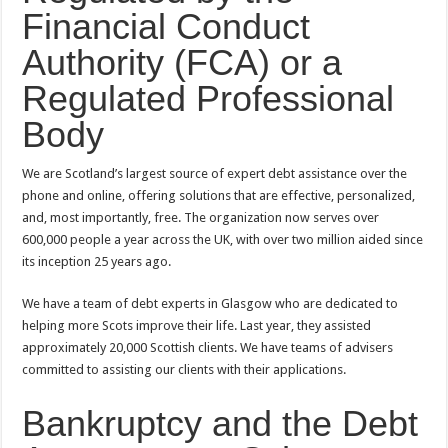
Satın
Satın
Satın
Satın
Satın
Satın
Satın
Satın
Satın
Satın
Satın
Satın
Satın
Satın
Satın
Satın
Satın
Satın
Satın
Satın
Satın
Financial Conduct
Al
Al
Al
Al
Al
Al
Al
Al
Al
Al
Al
Al
Al
Al
Al
Al
Al
Al
Al
Al
Al
TikTok
TikTok
TikTok
TikTok
TikTok
TikTok
TikTok
TikTok
TikTok
TikTok
TikTok
TikTok
TikTok
TikTok
TikTok
TikTok
TikTok
TikTok
TikTok
TikTok
TikTok
Authority (FCA) or a
Beğeni
Beğeni
Beğeni
Beğeni
Beğeni
Beğeni
Beğeni
Beğeni
Beğeni
Beğeni
Beğeni
Beğeni
Beğeni
Beğeni
Beğeni
Beğeni
Beğeni
Beğeni
Beğeni
Beğeni
Beğeni
Satın
Satın
Satın
Satın
Satın
Satın
Satın
Satın
Satın
Satın
Satın
Satın
Satın
Satın
Satın
Satın
Satın
Satın
Satın
Satın
Satın
Regulated Professional
Al
Al
Al
Al
Al
Al
Al
Al
Al
Al
Al
Al
Al
Al
Al
Al
Al
Al
Al
Al
Al
1
1
1
1
1
1
1
1
1
1
1
1
1
1
1
1
1
1
1
1
1
TL
TL
TL
TL
TL
TL
TL
TL
TL
TL
TL
TL
TL
TL
TL
TL
TL
TL
TL
TL
TL
Body
Youtube
Youtube
Youtube
Youtube
Youtube
Youtube
Youtube
Youtube
Youtube
Youtube
Youtube
Youtube
Youtube
Youtube
Youtube
Youtube
Youtube
Youtube
Youtube
Youtube
Youtube
Yorum
Yorum
Yorum
Yorum
Yorum
Yorum
Yorum
Yorum
Yorum
Yorum
Yorum
Yorum
Yorum
Yorum
Yorum
Yorum
Yorum
Yorum
Yorum
Yorum
Yorum
Beğeni
Beğeni
Beğeni
Beğeni
Beğeni
Beğeni
Beğeni
Beğeni
Beğeni
Beğeni
Beğeni
Beğeni
Beğeni
Beğeni
Beğeni
Beğeni
Beğeni
Beğeni
Beğeni
Beğeni
Beğeni
We are Scotland’s largest source of expert debt assistance over the
Beğeni
Beğeni
Beğeni
Beğeni
Beğeni
Beğeni
Beğeni
Beğeni
Beğeni
Beğeni
Beğeni
Beğeni
Beğeni
Beğeni
Beğeni
Beğeni
Beğeni
Beğeni
Beğeni
Beğeni
Beğeni
Satın
Satın
Satın
Satın
Satın
Satın
Satın
Satın
Satın
Satın
Satın
Satın
Satın
Satın
Satın
Satın
Satın
Satın
Satın
Satın
Satın
phone and online, offering solutions that are effective, personalized,
Al
Al
Al
Al
Al
Al
Al
Al
Al
Al
Al
Al
Al
Al
Al
Al
Al
Al
Al
Al
Al
and, most importantly, free. The organization now serves over
Mobil
Mobil
Mobil
Mobil
Mobil
Mobil
Mobil
Mobil
Mobil
Mobil
Mobil
Mobil
Mobil
Mobil
Mobil
Mobil
Mobil
Mobil
Mobil
Mobil
Mobil
Ödeme
Ödeme
Ödeme
Ödeme
Ödeme
Ödeme
Ödeme
Ödeme
Ödeme
Ödeme
Ödeme
Ödeme
Ödeme
Ödeme
Ödeme
Ödeme
Ödeme
Ödeme
Ödeme
Ödeme
Ödeme
600,000 people a year across the UK, with over two million aided since
Takipçi
Takipçi
Takipçi
Takipçi
Takipçi
Takipçi
Takipçi
Takipçi
Takipçi
Takipçi
Takipçi
Takipçi
Takipçi
Takipçi
Takipçi
Takipçi
Takipçi
Takipçi
Takipçi
Takipçi
Takipçi
its inception 25 years ago.
Satın
Satın
Satın
Satın
Satın
Satın
Satın
Satın
Satın
Satın
Satın
Satın
Satın
Satın
Satın
Satın
Satın
Satın
Satın
Satın
Satın
Al
Al
Al
Al
Al
Al
Al
Al
Al
Al
Al
Al
Al
Al
Al
Al
Al
Al
Al
Al
Al
Mobil
Mobil
Mobil
Mobil
Mobil
Mobil
Mobil
Mobil
Mobil
Mobil
Mobil
Mobil
Mobil
Mobil
Mobil
Mobil
Mobil
Mobil
Mobil
Mobil
Mobil
We have a team of debt experts in Glasgow who are dedicated to
Ödeme
Ödeme
Ödeme
Ödeme
Ödeme
Ödeme
Ödeme
Ödeme
Ödeme
Ödeme
Ödeme
Ödeme
Ödeme
Ödeme
Ödeme
Ödeme
Ödeme
Ödeme
Ödeme
Ödeme
Ödeme
helping more Scots improve their life. Last year, they assisted
İzlenme
İzlenme
İzlenme
İzlenme
İzlenme
İzlenme
İzlenme
İzlenme
İzlenme
İzlenme
İzlenme
İzlenme
İzlenme
İzlenme
İzlenme
İzlenme
İzlenme
İzlenme
İzlenme
İzlenme
İzlenme
Satın
Satın
Satın
Satın
Satın
Satın
Satın
Satın
Satın
Satın
Satın
Satın
Satın
Satın
Satın
Satın
Satın
Satın
Satın
Satın
Satın
approximately 20,000 Scottish clients. We have teams of advisers
Al
Al
Al
Al
Al
Al
Al
Al
Al
Al
Al
Al
Al
Al
Al
Al
Al
Al
Al
Al
Al
committed to assisting our clients with their applications.
Mobil
Mobil
Mobil
Mobil
Mobil
Mobil
Mobil
Mobil
Mobil
Mobil
Mobil
Mobil
Mobil
Mobil
Mobil
Mobil
Mobil
Mobil
Mobil
Mobil
Mobil
Ödeme
Ödeme
Ödeme
Ödeme
Ödeme
Ödeme
Ödeme
Ödeme
Ödeme
Ödeme
Ödeme
Ödeme
Ödeme
Ödeme
Ödeme
Ödeme
Ödeme
Ödeme
Ödeme
Ödeme
Ödeme
Yorum
Yorum
Yorum
Yorum
Yorum
Yorum
Yorum
Yorum
Yorum
Yorum
Yorum
Yorum
Yorum
Yorum
Yorum
Yorum
Yorum
Yorum
Yorum
Yorum
Yorum
Bankruptcy and the Debt
Satın
Satın
Satın
Satın
Satın
Satın
Satın
Satın
Satın
Satın
Satın
Satın
Satın
Satın
Satın
Satın
Satın
Satın
Satın
Satın
Satın
Al
Al
Al
Al
Al
Al
Al
Al
Al
Al
Al
Al
Al
Al
Al
Al
Al
Al
Al
Al
Al