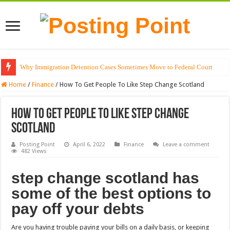
Why Immigration Detention Cases Sometimes Move to Federal Court
The Alchemy of Light: Designing Shadows with Japanese Dolls and Modern
YouTube'a
YouTube'a
YouTube'a
YouTube'a
YouTube'a
YouTube'a
YouTube'a
YouTube'a
YouTube'a
YouTube'a
YouTube'a
YouTube'a
YouTube'a
YouTube'a
YouTube'a
YouTube'a
YouTube'a
YouTube'a
YouTube'a
YouTube'a
YouTube'a
Home
/
Finance
/
How To Get People To Like Step Change Scotland
Nasıl
Nasıl
Nasıl
Nasıl
Nasıl
Nasıl
Nasıl
Nasıl
Nasıl
Nasıl
Nasıl
Nasıl
Nasıl
Nasıl
Nasıl
Nasıl
Nasıl
Nasıl
Nasıl
Nasıl
Nasıl
Abone
Abone
Abone
Abone
Abone
Abone
Abone
Abone
Abone
Abone
Abone
Abone
Abone
Abone
Abone
Abone
Abone
Abone
Abone
Abone
Abone
Satın
Satın
Satın
Satın
Satın
Satın
Satın
Satın
Satın
Satın
Satın
Satın
Satın
Satın
Satın
Satın
Satın
Satın
Satın
Satın
Satın
How To Get People To Like Step Change
Alınır?
Alınır?
Alınır?
Alınır?
Alınır?
Alınır?
Alınır?
Alınır?
Alınır?
Alınır?
Alınır?
Alınır?
Alınır?
Alınır?
Alınır?
Alınır?
Alınır?
Alınır?
Alınır?
Alınır?
Alınır?
YouTube
YouTube
YouTube
YouTube
YouTube
YouTube
YouTube
YouTube
YouTube
YouTube
YouTube
YouTube
YouTube
YouTube
YouTube
YouTube
YouTube
YouTube
YouTube
YouTube
YouTube
Scotland
1000
1000
1000
1000
1000
1000
1000
1000
1000
1000
1000
1000
1000
1000
1000
1000
1000
1000
1000
1000
1000
Abone
Abone
Abone
Abone
Abone
Abone
Abone
Abone
Abone
Abone
Abone
Abone
Abone
Abone
Abone
Abone
Abone
Abone
Abone
Abone
Abone
Posting Point
April 6, 2022
Finance
Leave a comment
Olunca
Olunca
Olunca
Olunca
Olunca
Olunca
Olunca
Olunca
Olunca
Olunca
Olunca
Olunca
Olunca
Olunca
Olunca
Olunca
Olunca
Olunca
Olunca
Olunca
Olunca
482 Views
Ne
Ne
Ne
Ne
Ne
Ne
Ne
Ne
Ne
Ne
Ne
Ne
Ne
Ne
Ne
Ne
Ne
Ne
Ne
Ne
Ne
Olur?
Olur?
Olur?
Olur?
Olur?
Olur?
Olur?
Olur?
Olur?
Olur?
Olur?
Olur?
Olur?
Olur?
Olur?
Olur?
Olur?
Olur?
Olur?
Olur?
Olur?
YouTube
YouTube
YouTube
YouTube
YouTube
YouTube
YouTube
YouTube
YouTube
YouTube
YouTube
YouTube
YouTube
YouTube
YouTube
YouTube
YouTube
YouTube
YouTube
YouTube
YouTube
step change scotland
has
Abone
Abone
Abone
Abone
Abone
Abone
Abone
Abone
Abone
Abone
Abone
Abone
Abone
Abone
Abone
Abone
Abone
Abone
Abone
Abone
Abone
Parası
Parası
Parası
Parası
Parası
Parası
Parası
Parası
Parası
Parası
Parası
Parası
Parası
Parası
Parası
Parası
Parası
Parası
Parası
Parası
Parası
some of the best options to
Ne
Ne
Ne
Ne
Ne
Ne
Ne
Ne
Ne
Ne
Ne
Ne
Ne
Ne
Ne
Ne
Ne
Ne
Ne
Ne
Ne
Kadar?
Kadar?
Kadar?
Kadar?
Kadar?
Kadar?
Kadar?
Kadar?
Kadar?
Kadar?
Kadar?
Kadar?
Kadar?
Kadar?
Kadar?
Kadar?
Kadar?
Kadar?
Kadar?
Kadar?
Kadar?
pay off your debts
YouTube
YouTube
YouTube
YouTube
YouTube
YouTube
YouTube
YouTube
YouTube
YouTube
YouTube
YouTube
YouTube
YouTube
YouTube
YouTube
YouTube
YouTube
YouTube
YouTube
YouTube
Abonelik
Abonelik
Abonelik
Abonelik
Abonelik
Abonelik
Abonelik
Abonelik
Abonelik
Abonelik
Abonelik
Abonelik
Abonelik
Abonelik
Abonelik
Abonelik
Abonelik
Abonelik
Abonelik
Abonelik
Abonelik
Nasıl
Nasıl
Nasıl
Nasıl
Nasıl
Nasıl
Nasıl
Nasıl
Nasıl
Nasıl
Nasıl
Nasıl
Nasıl
Nasıl
Nasıl
Nasıl
Nasıl
Nasıl
Nasıl
Nasıl
Nasıl
Are you having trouble paying your bills on a daily basis, or keeping