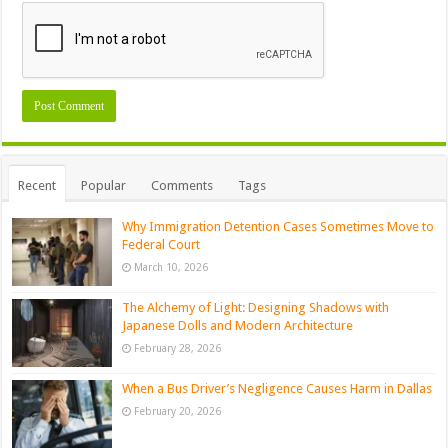
2024
2024
2024
2024
2024
2024
2024
2024
2024
2024
2024
2024
2024
2024
2024
2024
2024
2024
2024
2024
2024
Instagram
Instagram
Instagram
Instagram
Instagram
Instagram
Instagram
Instagram
Instagram
Instagram
Instagram
Instagram
Instagram
Instagram
Instagram
Instagram
Instagram
Instagram
Instagram
Instagram
Instagram
Takipçi
Takipçi
Takipçi
Takipçi
Takipçi
Takipçi
Takipçi
Takipçi
Takipçi
Takipçi
Takipçi
Takipçi
Takipçi
Takipçi
Takipçi
Takipçi
Takipçi
Takipçi
Takipçi
Takipçi
Takipçi
Hilesi
Hilesi
Hilesi
Hilesi
Hilesi
Hilesi
Hilesi
Hilesi
Hilesi
Hilesi
Hilesi
Hilesi
Hilesi
Hilesi
Hilesi
Hilesi
Hilesi
Hilesi
Hilesi
Hilesi
Hilesi
Uygulaması
Uygulaması
Uygulaması
Uygulaması
Uygulaması
Uygulaması
Uygulaması
Uygulaması
Uygulaması
Uygulaması
Uygulaması
Uygulaması
Uygulaması
Uygulaması
Uygulaması
Uygulaması
Uygulaması
Uygulaması
Uygulaması
Uygulaması
Uygulaması
Instagram
Instagram
Instagram
Instagram
Instagram
Instagram
Instagram
Instagram
Instagram
Instagram
Instagram
Instagram
Instagram
Instagram
Instagram
Instagram
Instagram
Instagram
Instagram
Instagram
Instagram
Takipçi
Takipçi
Takipçi
Takipçi
Takipçi
Takipçi
Takipçi
Takipçi
Takipçi
Takipçi
Takipçi
Takipçi
Takipçi
Takipçi
Takipçi
Takipçi
Takipçi
Takipçi
Takipçi
Takipçi
Takipçi
Hilesi
Hilesi
Hilesi
Hilesi
Hilesi
Hilesi
Hilesi
Hilesi
Hilesi
Hilesi
Hilesi
Hilesi
Hilesi
Hilesi
Hilesi
Hilesi
Hilesi
Hilesi
Hilesi
Hilesi
Hilesi
APK
APK
APK
APK
APK
APK
APK
APK
APK
APK
APK
APK
APK
APK
APK
APK
APK
APK
APK
APK
APK
Instagram
Instagram
Instagram
Instagram
Instagram
Instagram
Instagram
Instagram
Instagram
Instagram
Instagram
Instagram
Instagram
Instagram
Instagram
Instagram
Instagram
Instagram
Instagram
Instagram
Instagram
Takipçi
Takipçi
Takipçi
Takipçi
Takipçi
Takipçi
Takipçi
Takipçi
Takipçi
Takipçi
Takipçi
Takipçi
Takipçi
Takipçi
Takipçi
Takipçi
Takipçi
Takipçi
Takipçi
Takipçi
Takipçi
Hilesi
Hilesi
Hilesi
Hilesi
Hilesi
Hilesi
Hilesi
Hilesi
Hilesi
Hilesi
Hilesi
Hilesi
Hilesi
Hilesi
Hilesi
Hilesi
Hilesi
Hilesi
Hilesi
Hilesi
Hilesi
Düşmeyen
Düşmeyen
Düşmeyen
Düşmeyen
Düşmeyen
Düşmeyen
Düşmeyen
Düşmeyen
Düşmeyen
Düşmeyen
Düşmeyen
Düşmeyen
Düşmeyen
Düşmeyen
Düşmeyen
Düşmeyen
Düşmeyen
Düşmeyen
Düşmeyen
Düşmeyen
Düşmeyen
Recent
Popular
Comments
Tags
Kalıcı
Kalıcı
Kalıcı
Kalıcı
Kalıcı
Kalıcı
Kalıcı
Kalıcı
Kalıcı
Kalıcı
Kalıcı
Kalıcı
Kalıcı
Kalıcı
Kalıcı
Kalıcı
Kalıcı
Kalıcı
Kalıcı
Kalıcı
Kalıcı
Garantili
Garantili
Garantili
Garantili
Garantili
Garantili
Garantili
Garantili
Garantili
Garantili
Garantili
Garantili
Garantili
Garantili
Garantili
Garantili
Garantili
Garantili
Garantili
Garantili
Garantili
Why Immigration Detention Cases Sometimes Move to
Instagram
Instagram
Instagram
Instagram
Instagram
Instagram
Instagram
Instagram
Instagram
Instagram
Instagram
Instagram
Instagram
Instagram
Instagram
Instagram
Instagram
Instagram
Instagram
Instagram
Instagram
Federal Court
Takipçi
Takipçi
Takipçi
Takipçi
Takipçi
Takipçi
Takipçi
Takipçi
Takipçi
Takipçi
Takipçi
Takipçi
Takipçi
Takipçi
Takipçi
Takipçi
Takipçi
Takipçi
Takipçi
Takipçi
Takipçi
Hilesi
Hilesi
Hilesi
Hilesi
Hilesi
Hilesi
Hilesi
Hilesi
Hilesi
Hilesi
Hilesi
Hilesi
Hilesi
Hilesi
Hilesi
Hilesi
Hilesi
Hilesi
Hilesi
Hilesi
Hilesi
March 10, 2026
Türk
Türk
Türk
Türk
Türk
Türk
Türk
Türk
Türk
Türk
Türk
Türk
Türk
Türk
Türk
Türk
Türk
Türk
Türk
Türk
Türk
Instagram
Instagram
Instagram
Instagram
Instagram
Instagram
Instagram
Instagram
Instagram
Instagram
Instagram
Instagram
Instagram
Instagram
Instagram
Instagram
Instagram
Instagram
Instagram
Instagram
Instagram
Takipçi
Takipçi
Takipçi
Takipçi
Takipçi
Takipçi
Takipçi
Takipçi
Takipçi
Takipçi
Takipçi
Takipçi
Takipçi
Takipçi
Takipçi
Takipçi
Takipçi
Takipçi
Takipçi
Takipçi
Takipçi
The Alchemy of Light: Designing Shadows with
Hilesi
Hilesi
Hilesi
Hilesi
Hilesi
Hilesi
Hilesi
Hilesi
Hilesi
Hilesi
Hilesi
Hilesi
Hilesi
Hilesi
Hilesi
Hilesi
Hilesi
Hilesi
Hilesi
Hilesi
Hilesi
Japanese Dolls and Modern Architecture
Sınırsız
Sınırsız
Sınırsız
Sınırsız
Sınırsız
Sınırsız
Sınırsız
Sınırsız
Sınırsız
Sınırsız
Sınırsız
Sınırsız
Sınırsız
Sınırsız
Sınırsız
Sınırsız
Sınırsız
Sınırsız
Sınırsız
Sınırsız
Sınırsız
February 28, 2026
100K
100K
100K
100K
100K
100K
100K
100K
100K
100K
100K
100K
100K
100K
100K
100K
100K
100K
100K
100K
100K
Instagram
Instagram
Instagram
Instagram
Instagram
Instagram
Instagram
Instagram
Instagram
Instagram
Instagram
Instagram
Instagram
Instagram
Instagram
Instagram
Instagram
Instagram
Instagram
Instagram
Instagram
Takipçi
Takipçi
Takipçi
Takipçi
Takipçi
Takipçi
Takipçi
Takipçi
Takipçi
Takipçi
Takipçi
Takipçi
Takipçi
Takipçi
Takipçi
Takipçi
Takipçi
Takipçi
Takipçi
Takipçi
Takipçi
When a Bus Driver’s Negligence Causes Harm in Dallas
Hilesi
Hilesi
Hilesi
Hilesi
Hilesi
Hilesi
Hilesi
Hilesi
Hilesi
Hilesi
Hilesi
Hilesi
Hilesi
Hilesi
Hilesi
Hilesi
Hilesi
Hilesi
Hilesi
Hilesi
Hilesi
1
1
1
1
1
1
1
1
1
1
1
1
1
1
1
1
1
1
1
1
1
February 20, 2026
Milyon
Milyon
Milyon
Milyon
Milyon
Milyon
Milyon
Milyon
Milyon
Milyon
Milyon
Milyon
Milyon
Milyon
Milyon
Milyon
Milyon
Milyon
Milyon
Milyon
Milyon
Instagram
Instagram
Instagram
Instagram
Instagram
Instagram
Instagram
Instagram
Instagram
Instagram
Instagram
Instagram
Instagram
Instagram
Instagram
Instagram
Instagram
Instagram
Instagram
Instagram
Instagram