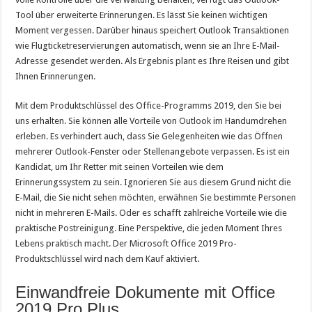
Tool über erweiterte Erinnerungen. Es lässt Sie keinen wichtigen
Moment vergessen. Darüber hinaus speichert Outlook Transaktionen
wie Flugticketreservierungen automatisch, wenn sie an Ihre E-Mail-
Adresse gesendet werden. Als Ergebnis plant es Ihre Reisen und gibt
Ihnen Erinnerungen.
Mit dem Produktschlüssel des Office-Programms 2019, den Sie bei
uns erhalten. Sie können alle Vorteile von Outlook im Handumdrehen
erleben. Es verhindert auch, dass Sie Gelegenheiten wie das Öffnen
mehrerer Outlook-Fenster oder Stellenangebote verpassen. Es ist ein
Kandidat, um Ihr Retter mit seinen Vorteilen wie dem
Erinnerungssystem zu sein. Ignorieren Sie aus diesem Grund nicht die
E-Mail, die Sie nicht sehen möchten, erwähnen Sie bestimmte Personen
nicht in mehreren E-Mails. Oder es schafft zahlreiche Vorteile wie die
praktische Postreinigung. Eine Perspektive, die jeden Moment Ihres
Lebens praktisch macht. Der Microsoft Office 2019 Pro-
Produktschlüssel wird nach dem Kauf aktiviert.
Einwandfreie Dokumente mit Office
2019 Pro Plus