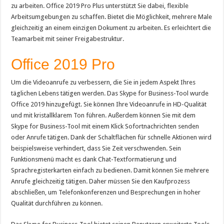
zu arbeiten. Office 2019 Pro Plus unterstützt Sie dabei, flexible
Arbeitsumgebungen zu schaffen. Bietet die Möglichkeit, mehrere Male
gleichzeitig an einem einzigen Dokument zu arbeiten. Es erleichtert die
Teamarbeit mit seiner Freigabestruktur.
Office 2019 Pro
Um die Videoanrufe zu verbessern, die Sie in jedem Aspekt Ihres
täglichen Lebens tätigen werden. Das Skype for Business-Tool wurde
Office 2019 hinzugefügt. Sie können Ihre Videoanrufe in HD-Qualität
und mit kristallklarem Ton führen. Außerdem können Sie mit dem
Skype for Business-Tool mit einem Klick Sofortnachrichten senden
oder Anrufe tätigen. Dank der Schaltflächen für schnelle Aktionen wird
beispielsweise verhindert, dass Sie Zeit verschwenden. Sein
Funktionsmenü macht es dank Chat-Textformatierung und
Sprachregisterkarten einfach zu bedienen. Damit können Sie mehrere
Anrufe gleichzeitig tätigen. Daher müssen Sie den Kaufprozess
abschließen, um Telefonkonferenzen und Besprechungen in hoher
Qualität durchführen zu können.