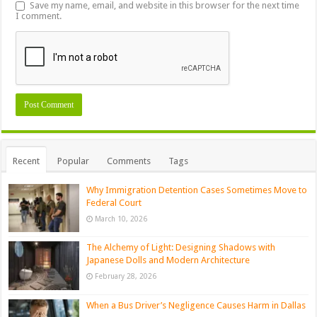
Save my name, email, and website in this browser for the next time
I comment.
Recent
Popular
Comments
Tags
Why Immigration Detention Cases Sometimes Move to
Federal Court
March 10, 2026
The Alchemy of Light: Designing Shadows with
Japanese Dolls and Modern Architecture
February 28, 2026
When a Bus Driver’s Negligence Causes Harm in Dallas