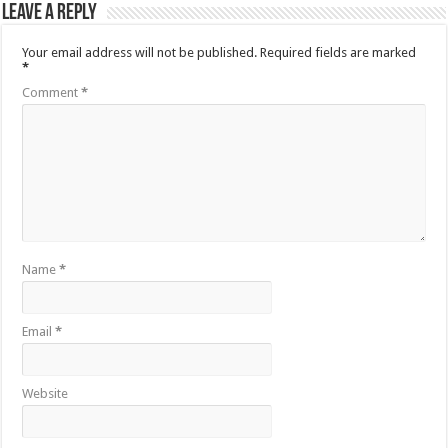
Leave a Reply
Your email address will not be published.
Required fields are marked
*
Comment
*
Name
*
Email
*
Website