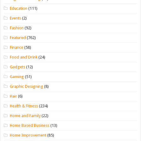
Education
(111)
Events
(2)
Fashion
(92)
Featured
(762)
Finance
(58)
Food and Drink
(24)
Gadgets
(12)
Gaming
(51)
Graphic Designing
(8)
Hair
(6)
Health & Fitness
(234)
Home and Family
(22)
Home Based Business
(13)
Home Improvement
(85)