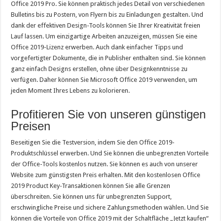
Office 2019 Pro. Sie können praktisch jedes Detail von verschiedenen
Bulletins bis zu Postern, von Flyern bis zu Einladungen gestalten. Und
dank der effektiven Design-Tools können Sie Ihrer Kreativität freien
Lauf lassen. Um einzigartige Arbeiten anzuzeigen, müssen Sie eine
Office 2019-Lizenz erwerben. Auch dank einfacher Tipps und
vorgefertigter Dokumente, die in Publisher enthalten sind. Sie können
ganz einfach Designs erstellen, ohne über Designkenntnisse zu
verfügen. Daher können Sie Microsoft Office 2019 verwenden, um
jeden Moment Ihres Lebens zu kolorieren.
Profitieren Sie von unseren günstigen
Preisen
Beseitigen Sie die Testversion, indem Sie den Office 2019-
Produktschlüssel erwerben. Und Sie können die unbegrenzten Vorteile
der Office-Tools kostenlos nutzen. Sie können es auch von unserer
Website zum günstigsten Preis erhalten. Mit den kostenlosen Office
2019 Product Key-Transaktionen können Sie alle Grenzen
überschreiten. Sie können uns für unbegrenzten Support,
erschwingliche Preise und sichere Zahlungsmethoden wählen. Und Sie
können die Vorteile von Office 2019 mit der Schaltfläche „Jetzt kaufen“