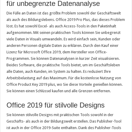
für unbegrenzte Datenanalyse
Die Fülle an Daten ist das größte Problem sowohl der Geschäftswelt
als auch des Bildungslebens. Office 2019 Pro Plus, das dieses Problem
löst. Es hat sowohl Excel- als auch Access-Tools in den Paketinhalt
aufgenommen. Mit seinen praktischen Tools können Sie unbegrenzt
viele Daten in Visuals umwandeln. Es wird einfach sein, Kunden oder
anderen Personen digitale Daten zu erklären. Durch den Kauf einer
Lizenz für Microsoft Office 2019, dem Hersteller von Office-
Programmen. Sie können Datenanalysen in kurzer Zeit visualisieren.
Beides Software, die praktische Tools bietet, um im Geschäftsleben
alle Daten, auch Kunden, im System zu halten. Es reduziert Ihre
Arbeitsbelastung auf das Maximum. Für die kostenlose Nutzung von
Office Product Key 2019 plus, wo Sie diese Vorteile genießen können.
Sie können einen Schlüssel kaufen und alle Grenzen entfernen.
Office 2019 für stilvolle Designs
Sie können stilvolle Designs mit praktischen Tools sowohl in der
Geschäfts- als auch in der Bildungswelt erstellen. Das Publisher-Tool
ist auch in der Office 2019-Suite enthalten. Dank des Publisher-Tools