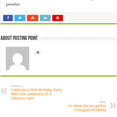
genießen.
About Posting Point
Previous
Celebrate a 20th Birthday Party
With The Sweetness Of A
Delicious Cake
Next
So sehen Sie ein großes
Instagram Profilbild