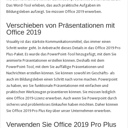
Das Word-Tool erleben, das auch praktische Aufgaben im
Bildungsleben aufzeigt. Sie müssen Office 2019 erwerben.
Verschieben von Präsentationen mit
Office 2019
Visuality ist das stärkste Kommunikationsmittel, das immer einen
Schritt weiter geht. In Anbetracht dieses Details in das Office 2019 Pro
Plus-Paket. Es wurde das PowerPoint-Tool hinzugefügt, mit dem Sie
animierte Präsentationen erstellen können. Deshalb mit dem
PowerPoint-Tool, mit dem Sie auffällige Präsentationen und
Nachrichten erstellen können. Sie können sowohl im Geschäfts- als
auch im Bildungsleben einen Schritt nach vorne machen. Powerpoint
zu haben, wo Sie funktionale Präsentationen mit einfachen und
praktischen Werkzeugen präsentieren können. Sie müssen lediglich
eine Office 2019-Lizenz erwerben. Auch wenn Sie Powerpoint durch
sicheres und problemloses Einkaufen haben möchten. Daher können
Sie Office 2019 Pro Plus Key über unser Unternehmen erwerben.
Verwenden Sie Office 2019 Pro Plus