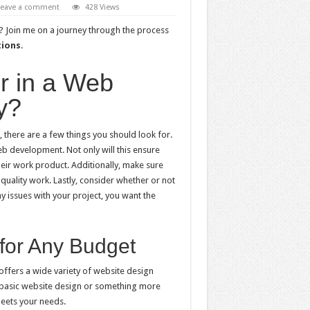
Leave a comment
428 Views
? Join me on a journey through the process
tions
.
r in a Web
y?
, there are a few things you should look for.
b development. Not only will this ensure
 their work product. Additionally, make sure
uality work. Lastly, consider whether or not
y issues with your project, you want the
 for Any Budget
offers a wide variety of website design
 a basic website design or something more
meets your needs.