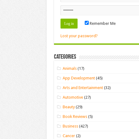
Satın
Satın
Satın
Satın
Satın
Satın
Satın
Satın
Satın
Satın
Satın
Satın
Satın
Satın
Satın
Satın
Satın
Satın
Satın
Satın
Satın
Almak
Almak
Almak
Almak
Almak
Almak
Almak
Almak
Almak
Almak
Almak
Almak
Almak
Almak
Almak
Almak
Almak
Almak
Almak
Almak
Almak
Güvenli
Güvenli
Güvenli
Güvenli
Güvenli
Güvenli
Güvenli
Güvenli
Güvenli
Güvenli
Güvenli
Güvenli
Güvenli
Güvenli
Güvenli
Güvenli
Güvenli
Güvenli
Güvenli
Güvenli
Güvenli
Mı?
Mı?
Mı?
Mı?
Mı?
Mı?
Mı?
Mı?
Mı?
Mı?
Mı?
Mı?
Mı?
Mı?
Mı?
Mı?
Mı?
Mı?
Mı?
Mı?
Mı?
Youtube
Youtube
Youtube
Youtube
Youtube
Youtube
Youtube
Youtube
Youtube
Youtube
Youtube
Youtube
Youtube
Youtube
Youtube
Youtube
Youtube
Youtube
Youtube
Youtube
Youtube
Abone
Abone
Abone
Abone
Abone
Abone
Abone
Abone
Abone
Abone
Abone
Abone
Abone
Abone
Abone
Abone
Abone
Abone
Abone
Abone
Abone
Remember Me
Hilesi
Hilesi
Hilesi
Hilesi
Hilesi
Hilesi
Hilesi
Hilesi
Hilesi
Hilesi
Hilesi
Hilesi
Hilesi
Hilesi
Hilesi
Hilesi
Hilesi
Hilesi
Hilesi
Hilesi
Hilesi
Youtube
Youtube
Youtube
Youtube
Youtube
Youtube
Youtube
Youtube
Youtube
Youtube
Youtube
Youtube
Youtube
Youtube
Youtube
Youtube
Youtube
Youtube
Youtube
Youtube
Youtube
Lost your password?
Abone
Abone
Abone
Abone
Abone
Abone
Abone
Abone
Abone
Abone
Abone
Abone
Abone
Abone
Abone
Abone
Abone
Abone
Abone
Abone
Abone
Satın
Satın
Satın
Satın
Satın
Satın
Satın
Satın
Satın
Satın
Satın
Satın
Satın
Satın
Satın
Satın
Satın
Satın
Satın
Satın
Satın
Al
Al
Al
Al
Al
Al
Al
Al
Al
Al
Al
Al
Al
Al
Al
Al
Al
Al
Al
Al
Al
10
10
10
10
10
10
10
10
10
10
10
10
10
10
10
10
10
10
10
10
10
TL
TL
TL
TL
TL
TL
TL
TL
TL
TL
TL
TL
TL
TL
TL
TL
TL
TL
TL
TL
TL
Categories
Abone
Abone
Abone
Abone
Abone
Abone
Abone
Abone
Abone
Abone
Abone
Abone
Abone
Abone
Abone
Abone
Abone
Abone
Abone
Abone
Abone
Satın
Satın
Satın
Satın
Satın
Satın
Satın
Satın
Satın
Satın
Satın
Satın
Satın
Satın
Satın
Satın
Satın
Satın
Satın
Satın
Satın
Animals
(17)
Al
Al
Al
Al
Al
Al
Al
Al
Al
Al
Al
Al
Al
Al
Al
Al
Al
Al
Al
Al
Al
YouTube
YouTube
YouTube
YouTube
YouTube
YouTube
YouTube
YouTube
YouTube
YouTube
YouTube
YouTube
YouTube
YouTube
YouTube
YouTube
YouTube
YouTube
YouTube
YouTube
YouTube
App Development
(45)
Organik
Organik
Organik
Organik
Organik
Organik
Organik
Organik
Organik
Organik
Organik
Organik
Organik
Organik
Organik
Organik
Organik
Organik
Organik
Organik
Organik
Abone
Abone
Abone
Abone
Abone
Abone
Abone
Abone
Abone
Abone
Abone
Abone
Abone
Abone
Abone
Abone
Abone
Abone
Abone
Abone
Abone
Arts and Entertainment
(32)
Satın
Satın
Satın
Satın
Satın
Satın
Satın
Satın
Satın
Satın
Satın
Satın
Satın
Satın
Satın
Satın
Satın
Satın
Satın
Satın
Satın
Al
Al
Al
Al
Al
Al
Al
Al
Al
Al
Al
Al
Al
Al
Al
Al
Al
Al
Al
Al
Al
Automotive
(27)
Youtube
Youtube
Youtube
Youtube
Youtube
Youtube
Youtube
Youtube
Youtube
Youtube
Youtube
Youtube
Youtube
Youtube
Youtube
Youtube
Youtube
Youtube
Youtube
Youtube
Youtube
Beğeni
Beğeni
Beğeni
Beğeni
Beğeni
Beğeni
Beğeni
Beğeni
Beğeni
Beğeni
Beğeni
Beğeni
Beğeni
Beğeni
Beğeni
Beğeni
Beğeni
Beğeni
Beğeni
Beğeni
Beğeni
Beauty
(29)
Hilesi
Hilesi
Hilesi
Hilesi
Hilesi
Hilesi
Hilesi
Hilesi
Hilesi
Hilesi
Hilesi
Hilesi
Hilesi
Hilesi
Hilesi
Hilesi
Hilesi
Hilesi
Hilesi
Hilesi
Hilesi
Youtube
Youtube
Youtube
Youtube
Youtube
Youtube
Youtube
Youtube
Youtube
Youtube
Youtube
Youtube
Youtube
Youtube
Youtube
Youtube
Youtube
Youtube
Youtube
Youtube
Youtube
Book Reviews
(5)
Yorum
Yorum
Yorum
Yorum
Yorum
Yorum
Yorum
Yorum
Yorum
Yorum
Yorum
Yorum
Yorum
Yorum
Yorum
Yorum
Yorum
Yorum
Yorum
Yorum
Yorum
Satın
Satın
Satın
Satın
Satın
Satın
Satın
Satın
Satın
Satın
Satın
Satın
Satın
Satın
Satın
Satın
Satın
Satın
Satın
Satın
Satın
Al
Al
Al
Al
Al
Al
Al
Al
Al
Al
Al
Al
Al
Al
Al
Al
Al
Al
Al
Al
Al
Business
(427)
Youtube
Youtube
Youtube
Youtube
Youtube
Youtube
Youtube
Youtube
Youtube
Youtube
Youtube
Youtube
Youtube
Youtube
Youtube
Youtube
Youtube
Youtube
Youtube
Youtube
Youtube
Abone
Abone
Abone
Abone
Abone
Abone
Abone
Abone
Abone
Abone
Abone
Abone
Abone
Abone
Abone
Abone
Abone
Abone
Abone
Abone
Abone
Cancer
(2)