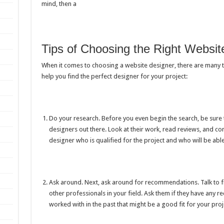
mind, then a
Tips of Choosing the Right Websit
When it comes to choosing a website designer, there are many ti
help you find the perfect designer for your project:
Do your research. Before you even begin the search, be sure
designers out there. Look at their work, read reviews, and com
designer who is qualified for the project and who will be abl
Ask around. Next, ask around for recommendations. Talk to 
other professionals in your field. Ask them if they have any
worked with in the past that might be a good fit for your proj