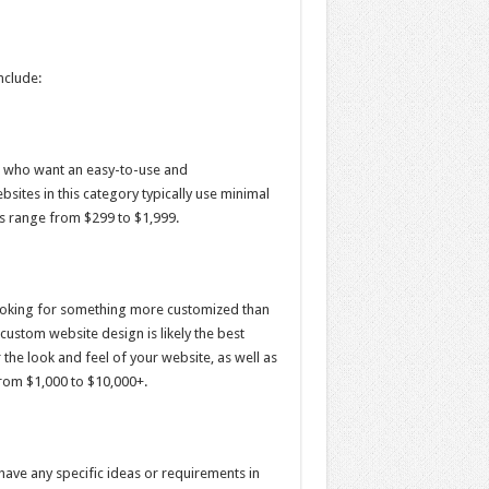
include:
se who want an easy-to-use and
sites in this category typically use minimal
es range from $299 to $1,999.
looking for something more customized than
custom website design is likely the best
r the look and feel of your website, as well as
from $1,000 to $10,000+.
have any specific ideas or requirements in