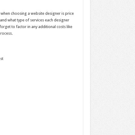
r when choosing a website designer is price
and what type of services each designer
forget to factor in any additional costs like
process.
st