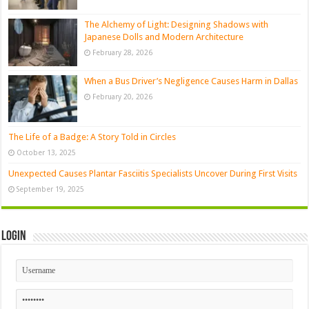
Uygulama
Uygulama
Uygulama
Uygulama
Uygulama
Uygulama
Uygulama
Uygulama
Uygulama
Uygulama
Uygulama
Uygulama
Uygulama
Uygulama
Uygulama
Uygulama
Uygulama
Uygulama
Uygulama
Uygulama
Uygulama
Instagram
Instagram
Instagram
Instagram
Instagram
Instagram
Instagram
Instagram
Instagram
Instagram
Instagram
Instagram
Instagram
Instagram
Instagram
Instagram
Instagram
Instagram
Instagram
Instagram
Instagram
The Alchemy of Light: Designing Shadows with
Takipçi
Takipçi
Takipçi
Takipçi
Takipçi
Takipçi
Takipçi
Takipçi
Takipçi
Takipçi
Takipçi
Takipçi
Takipçi
Takipçi
Takipçi
Takipçi
Takipçi
Takipçi
Takipçi
Takipçi
Takipçi
Japanese Dolls and Modern Architecture
Hilesi
Hilesi
Hilesi
Hilesi
Hilesi
Hilesi
Hilesi
Hilesi
Hilesi
Hilesi
Hilesi
Hilesi
Hilesi
Hilesi
Hilesi
Hilesi
Hilesi
Hilesi
Hilesi
Hilesi
Hilesi
Ücretsiz
Ücretsiz
Ücretsiz
Ücretsiz
Ücretsiz
Ücretsiz
Ücretsiz
Ücretsiz
Ücretsiz
Ücretsiz
Ücretsiz
Ücretsiz
Ücretsiz
Ücretsiz
Ücretsiz
Ücretsiz
Ücretsiz
Ücretsiz
Ücretsiz
Ücretsiz
Ücretsiz
February 28, 2026
Şifresiz
Şifresiz
Şifresiz
Şifresiz
Şifresiz
Şifresiz
Şifresiz
Şifresiz
Şifresiz
Şifresiz
Şifresiz
Şifresiz
Şifresiz
Şifresiz
Şifresiz
Şifresiz
Şifresiz
Şifresiz
Şifresiz
Şifresiz
Şifresiz
2023
2023
2023
2023
2023
2023
2023
2023
2023
2023
2023
2023
2023
2023
2023
2023
2023
2023
2023
2023
2023
Instagram
Instagram
Instagram
Instagram
Instagram
Instagram
Instagram
Instagram
Instagram
Instagram
Instagram
Instagram
Instagram
Instagram
Instagram
Instagram
Instagram
Instagram
Instagram
Instagram
Instagram
When a Bus Driver’s Negligence Causes Harm in Dallas
Takipçi
Takipçi
Takipçi
Takipçi
Takipçi
Takipçi
Takipçi
Takipçi
Takipçi
Takipçi
Takipçi
Takipçi
Takipçi
Takipçi
Takipçi
Takipçi
Takipçi
Takipçi
Takipçi
Takipçi
Takipçi
February 20, 2026
Hilesi
Hilesi
Hilesi
Hilesi
Hilesi
Hilesi
Hilesi
Hilesi
Hilesi
Hilesi
Hilesi
Hilesi
Hilesi
Hilesi
Hilesi
Hilesi
Hilesi
Hilesi
Hilesi
Hilesi
Hilesi
Ücretsiz
Ücretsiz
Ücretsiz
Ücretsiz
Ücretsiz
Ücretsiz
Ücretsiz
Ücretsiz
Ücretsiz
Ücretsiz
Ücretsiz
Ücretsiz
Ücretsiz
Ücretsiz
Ücretsiz
Ücretsiz
Ücretsiz
Ücretsiz
Ücretsiz
Ücretsiz
Ücretsiz
Gerçek
Gerçek
Gerçek
Gerçek
Gerçek
Gerçek
Gerçek
Gerçek
Gerçek
Gerçek
Gerçek
Gerçek
Gerçek
Gerçek
Gerçek
Gerçek
Gerçek
Gerçek
Gerçek
Gerçek
Gerçek
Instagram
Instagram
Instagram
Instagram
Instagram
Instagram
Instagram
Instagram
Instagram
Instagram
Instagram
Instagram
Instagram
Instagram
Instagram
Instagram
Instagram
Instagram
Instagram
Instagram
Instagram
The Life of a Badge: A Story Told in Circles
Takipçi
Takipçi
Takipçi
Takipçi
Takipçi
Takipçi
Takipçi
Takipçi
Takipçi
Takipçi
Takipçi
Takipçi
Takipçi
Takipçi
Takipçi
Takipçi
Takipçi
Takipçi
Takipçi
Takipçi
Takipçi
Hilesi
Hilesi
Hilesi
Hilesi
Hilesi
Hilesi
Hilesi
Hilesi
Hilesi
Hilesi
Hilesi
Hilesi
Hilesi
Hilesi
Hilesi
Hilesi
Hilesi
Hilesi
Hilesi
Hilesi
Hilesi
October 13, 2025
Ücretsiz
Ücretsiz
Ücretsiz
Ücretsiz
Ücretsiz
Ücretsiz
Ücretsiz
Ücretsiz
Ücretsiz
Ücretsiz
Ücretsiz
Ücretsiz
Ücretsiz
Ücretsiz
Ücretsiz
Ücretsiz
Ücretsiz
Ücretsiz
Ücretsiz
Ücretsiz
Ücretsiz
Şifreli
Şifreli
Şifreli
Şifreli
Şifreli
Şifreli
Şifreli
Şifreli
Şifreli
Şifreli
Şifreli
Şifreli
Şifreli
Şifreli
Şifreli
Şifreli
Şifreli
Şifreli
Şifreli
Şifreli
Şifreli
Unexpected Causes Plantar Fasciitis Specialists Uncover During First Visits
Instagram
Instagram
Instagram
Instagram
Instagram
Instagram
Instagram
Instagram
Instagram
Instagram
Instagram
Instagram
Instagram
Instagram
Instagram
Instagram
Instagram
Instagram
Instagram
Instagram
Instagram
September 19, 2025
Takipçi
Takipçi
Takipçi
Takipçi
Takipçi
Takipçi
Takipçi
Takipçi
Takipçi
Takipçi
Takipçi
Takipçi
Takipçi
Takipçi
Takipçi
Takipçi
Takipçi
Takipçi
Takipçi
Takipçi
Takipçi
Hilesi
Hilesi
Hilesi
Hilesi
Hilesi
Hilesi
Hilesi
Hilesi
Hilesi
Hilesi
Hilesi
Hilesi
Hilesi
Hilesi
Hilesi
Hilesi
Hilesi
Hilesi
Hilesi
Hilesi
Hilesi
Ücretsiz
Ücretsiz
Ücretsiz
Ücretsiz
Ücretsiz
Ücretsiz
Ücretsiz
Ücretsiz
Ücretsiz
Ücretsiz
Ücretsiz
Ücretsiz
Ücretsiz
Ücretsiz
Ücretsiz
Ücretsiz
Ücretsiz
Ücretsiz
Ücretsiz
Ücretsiz
Ücretsiz
2025
2025
2025
2025
2025
2025
2025
2025
2025
2025
2025
2025
2025
2025
2025
2025
2025
2025
2025
2025
2025
Login
Instagram
Instagram
Instagram
Instagram
Instagram
Instagram
Instagram
Instagram
Instagram
Instagram
Instagram
Instagram
Instagram
Instagram
Instagram
Instagram
Instagram
Instagram
Instagram
Instagram
Instagram
Takipçi
Takipçi
Takipçi
Takipçi
Takipçi
Takipçi
Takipçi
Takipçi
Takipçi
Takipçi
Takipçi
Takipçi
Takipçi
Takipçi
Takipçi
Takipçi
Takipçi
Takipçi
Takipçi
Takipçi
Takipçi
Hilesi
Hilesi
Hilesi
Hilesi
Hilesi
Hilesi
Hilesi
Hilesi
Hilesi
Hilesi
Hilesi
Hilesi
Hilesi
Hilesi
Hilesi
Hilesi
Hilesi
Hilesi
Hilesi
Hilesi
Hilesi
Ücretsiz
Ücretsiz
Ücretsiz
Ücretsiz
Ücretsiz
Ücretsiz
Ücretsiz
Ücretsiz
Ücretsiz
Ücretsiz
Ücretsiz
Ücretsiz
Ücretsiz
Ücretsiz
Ücretsiz
Ücretsiz
Ücretsiz
Ücretsiz
Ücretsiz
Ücretsiz
Ücretsiz
1000
1000
1000
1000
1000
1000
1000
1000
1000
1000
1000
1000
1000
1000
1000
1000
1000
1000
1000
1000
1000
10000
10000
10000
10000
10000
10000
10000
10000
10000
10000
10000
10000
10000
10000
10000
10000
10000
10000
10000
10000
10000
Instagram
Instagram
Instagram
Instagram
Instagram
Instagram
Instagram
Instagram
Instagram
Instagram
Instagram
Instagram
Instagram
Instagram
Instagram
Instagram
Instagram
Instagram
Instagram
Instagram
Instagram
Takipçi
Takipçi
Takipçi
Takipçi
Takipçi
Takipçi
Takipçi
Takipçi
Takipçi
Takipçi
Takipçi
Takipçi
Takipçi
Takipçi
Takipçi
Takipçi
Takipçi
Takipçi
Takipçi
Takipçi
Takipçi